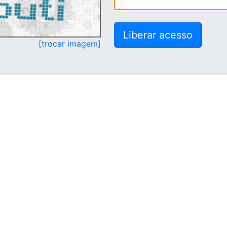
[trocar imagem]