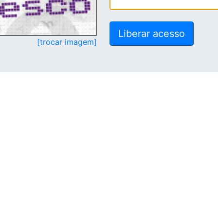
[trocar imagem]