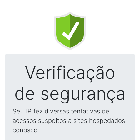
Verificação
de segurança
Seu IP fez diversas tentativas de
acessos suspeitos a sites hospedados
conosco.