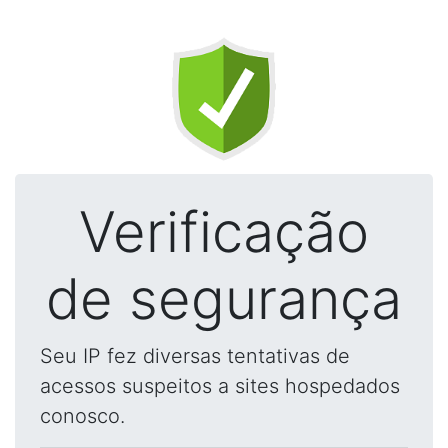
Verificação
de segurança
Seu IP fez diversas tentativas de
acessos suspeitos a sites hospedados
conosco.