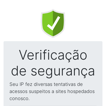
Verificação
de segurança
Seu IP fez diversas tentativas de
acessos suspeitos a sites hospedados
conosco.