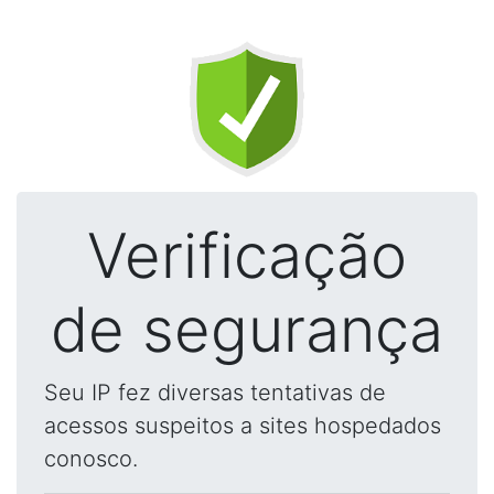
Verificação
de segurança
Seu IP fez diversas tentativas de
acessos suspeitos a sites hospedados
conosco.