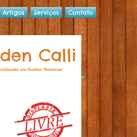
Artigos
Serviços
Contato
den Calli
cializado em Golden Retriever